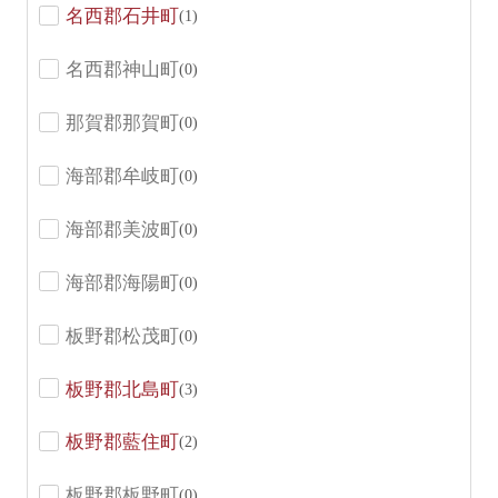
名西郡石井町
(1)
名西郡神山町
(0)
那賀郡那賀町
(0)
海部郡牟岐町
(0)
海部郡美波町
(0)
海部郡海陽町
(0)
板野郡松茂町
(0)
板野郡北島町
(3)
板野郡藍住町
(2)
板野郡板野町
(0)