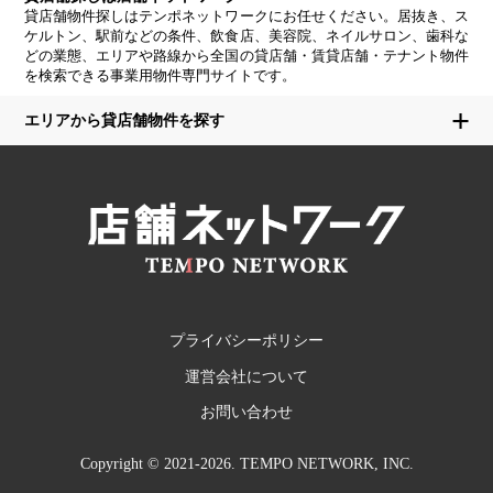
貸店舗物件探しはテンポネットワークにお任せください。居抜き、ス
ケルトン、駅前などの条件、飲食店、美容院、ネイルサロン、歯科な
どの業態、エリアや路線から全国の貸店舗・賃貸店舗・テナント物件
を検索できる事業用物件専門サイトです。
エリアから貸店舗物件を探す
プライバシーポリシー
運営会社について
お問い合わせ
Copyright © 2021-2026. TEMPO NETWORK, INC.