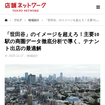
ブログ
地域紹介
「世田谷」のイメージを超えろ！主要10駅の商圏データ徹底分析で導く、テナント出店の最適解
「世田谷」のイメージを超えろ！主要10
駅の商圏データ徹底分析で導く、テナン
ト出店の最適解
2025.12.17
地域紹介