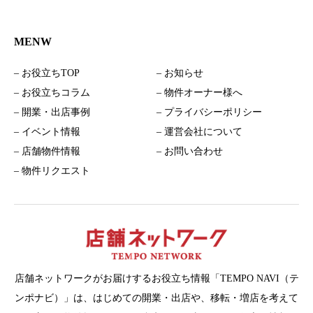
MENW
– お役立ちTOP
– お知らせ
– お役立ちコラム
– 物件オーナー様へ
– 開業・出店事例
– プライバシーポリシー
– イベント情報
– 運営会社について
– 店舗物件情報
– お問い合わせ
– 物件リクエスト
店舗ネットワークがお届けするお役立ち情報「TEMPO NAVI（テ
ンポナビ）」は、はじめての開業・出店や、移転・増店を考えて