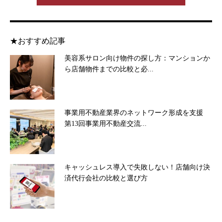
★おすすめ記事
美容系サロン向け物件の探し方：マンションか
ら店舗物件までの比較と必...
事業用不動産業界のネットワーク形成を支援
第13回事業用不動産交流...
キャッシュレス導入で失敗しない！店舗向け決
済代行会社の比較と選び方