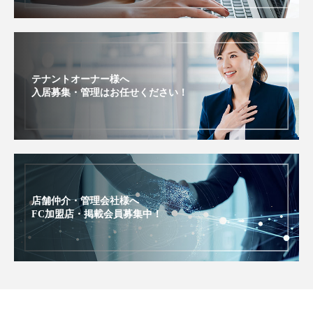
テナントオーナー様へ
入居募集・管理はお任せください！
店舗仲介・管理会社様へ
FC加盟店・掲載会員募集中！