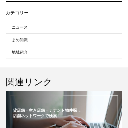
カテゴリー
ニュース
まめ知識
地域紹介
関連リンク
貸店舗・空き店舗・テナント物件探し
店舗ネットワークで検索！