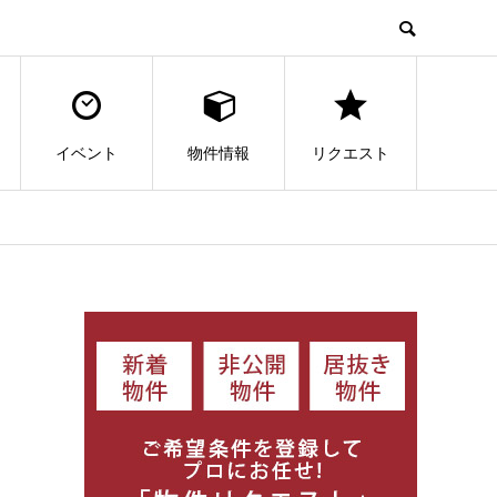
イベント
物件情報
リクエスト