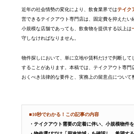
近年の社会情勢の変化により、飲食業界では
テイク
営できるテイクアウト専門店は、固定費を抑えたい
小規模な店舗であっても、飲食物を提供する以上は
守しなければなりません。
物件探しにおいて、単に立地や賃料だけで判断して
することがあります。本稿では、テイクアウト専門
おくべき法律的な要件と、実務上の留意点について
■10秒でわかる！この記事の内容
・テイクアウト需要の定着に伴い、小規模物件
・物件選びでは「用途地域」を確認し、希望す