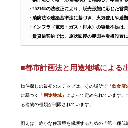
・2021年の法改正により、販売形態に応じた営
・消防法や建築基準法に基づき、火気使用や避
・インフラ（電気・ガス・排水）の容量不足は
・賃貸借契約では、原状回復の範囲や看板設置
■都市計画法と用途地域による
物件探しの最初のステップは、その場所で
「飲食店
に基づく
「用途地域」
によって定められています。
る建物の種類が制限されています。
例えば、静かな住環境を保護するための「第一種低