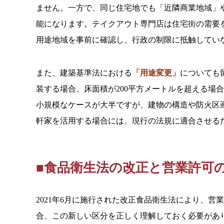
ません。一方で、同じ住宅地でも「近隣商業地域」
能になります。テイクアウト専門店は住宅街の需要
用途地域を事前に確認し、行政の制限に抵触してい
また、建築基準法における
「用途変更」
についても
装する場合、床面積が200平方メートルを超える場
小規模なケースが大半ですが、建物の構造や防火区
軒家を活用する場合には、現行の法規に適合させる
■食品衛生法の改正と営業許可
2021年6月に施行された改正食品衛生法により、
合、この新しい区分を正しく理解しておく必要があ