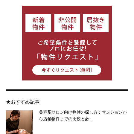
★おすすめ記事
美容系サロン向け物件の探し方：マンションか
ら店舗物件までの比較と必...