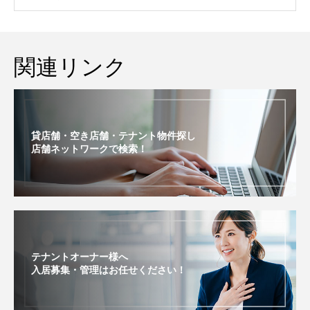
関連リンク
貸店舗・空き店舗・テナント物件探し
店舗ネットワークで検索！
テナントオーナー様へ
入居募集・管理はお任せください！