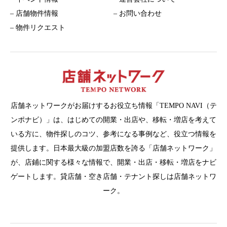
– 店舗物件情報
– お問い合わせ
– 物件リクエスト
店舗ネットワークがお届けするお役立ち情報「TEMPO NAVI（テ
ンポナビ）」は、はじめての開業・出店や、移転・増店を考えて
いる方に、物件探しのコツ、参考になる事例など、役立つ情報を
提供します。日本最大級の加盟店数を誇る「店舗ネットワーク」
が、店鋪に関する様々な情報で、開業・出店・移転・増店をナビ
ゲートします。貸店舗・空き店舗・テナント探しは店舗ネットワ
ーク。