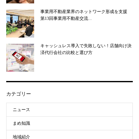
事業用不動産業界のネットワーク形成を支援
第13回事業用不動産交流...
キャッシュレス導入で失敗しない！店舗向け決
済代行会社の比較と選び方
カテゴリー
ニュース
まめ知識
地域紹介