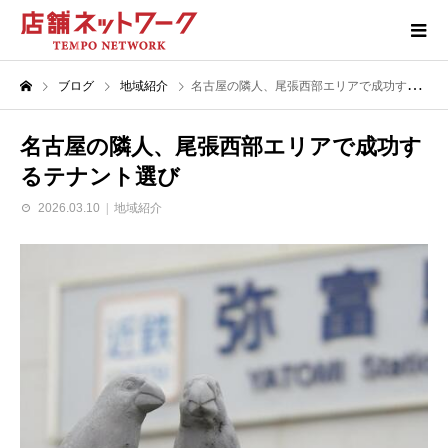
ブログ
地域紹介
名古屋の隣人、尾張西部エリアで成功するテナント選び
名古屋の隣人、尾張西部エリアで成功す
るテナント選び
2026.03.10
地域紹介