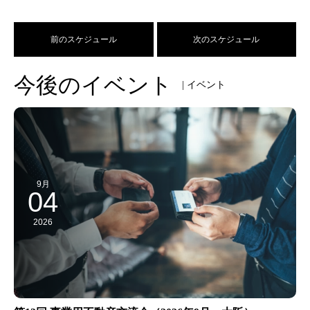
前のスケジュール
次のスケジュール
今後のイベント
| イベント
9月
04
2026