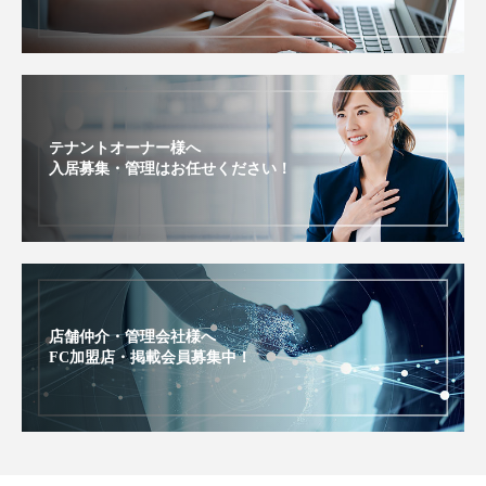
テナントオーナー様へ
入居募集・管理はお任せください！
店舗仲介・管理会社様へ
FC加盟店・掲載会員募集中！