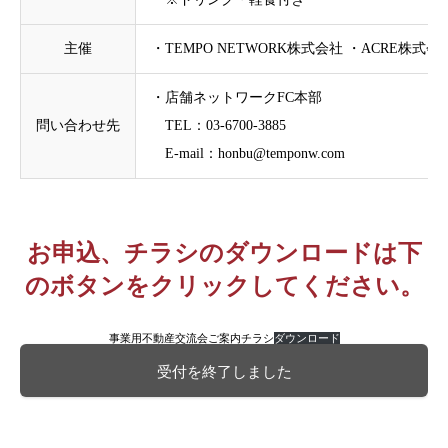
主催
・TEMPO NETWORK株式会社 ・ACRE株式
・店舗ネットワークFC本部
問い合わせ先
TEL：03-6700-3885
E-mail：honbu@temponw.com
お申込、チラシのダウンロードは下
のボタンをクリックしてください。
事業用不動産交流会ご案内チラシ
ダウンロード
受付を終了しました