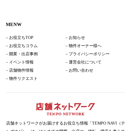
MENW
– お役立ちTOP
– お知らせ
– お役立ちコラム
– 物件オーナー様へ
– 開業・出店事例
– プライバシーポリシー
– イベント情報
– 運営会社について
– 店舗物件情報
– お問い合わせ
– 物件リクエスト
店舗ネットワークがお届けするお役立ち情報「TEMPO NAVI（テ