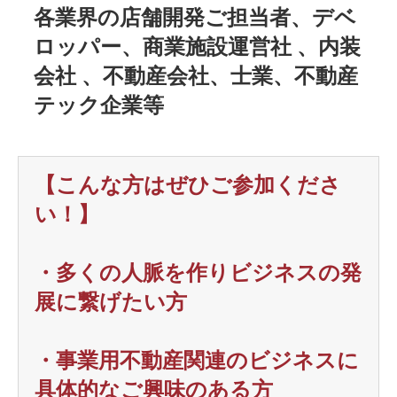
各業界の店舗開発ご担当者、デベ
ロッパー、商業施設運営社 、内装
会社 、不動産会社、士業、不動産
テック企業等
【こんな方はぜひご参加くださ
い！】
・多くの人脈を作りビジネスの発
展に繋げたい方
・事業用不動産関連のビジネスに
具体的なご興味のある方