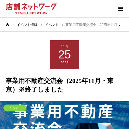
イベント情報
イベント
事業用不動産交流会（2025年11月・東京）※終了しました
11月
25
2025
事業用不動産交流会（2025年11月・東
京）※終了しました
イベント