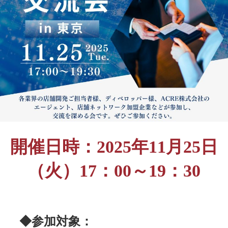
開催日時：2025年11月25日
（火）17：00～19：30
◆参加対象：