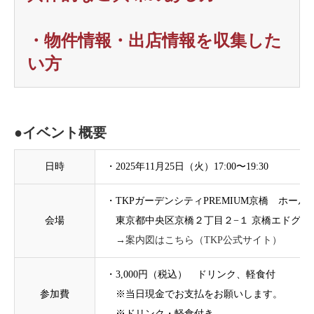
・物件情報・出店情報を収集した
い方
●イベント概要
日時
・2025年11月25日（火）17:00〜19:30
・TKPガーデンシティPREMIUM京橋 ホール2
会場
東京都中央区京橋２丁目２−１ 京橋エドグラン
→案内図はこちら（TKP公式サイト）
・3,000円（税込） ドリンク、軽食付
参加費
※当日現金でお支払をお願いします。
※ドリンク・軽食付き