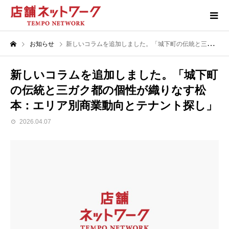
お知らせ
新しいコラムを追加しました。「城下町の伝統と三ガク都の個性が織りなす松本：エリア別商業動向とテナント探し」
新しいコラムを追加しました。「城下町
の伝統と三ガク都の個性が織りなす松
本：エリア別商業動向とテナント探し」
2026.04.07