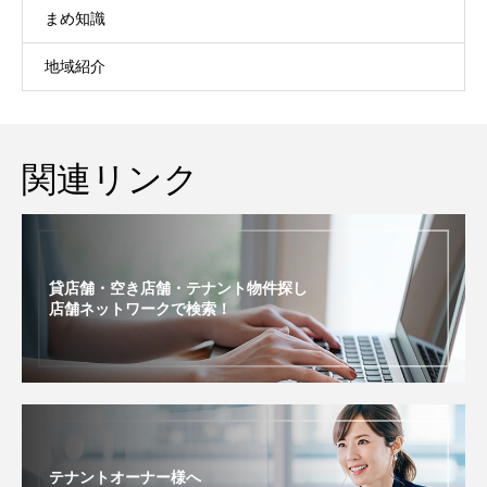
まめ知識
地域紹介
関連リンク
貸店舗・空き店舗・テナント物件探し
店舗ネットワークで検索！
テナントオーナー様へ