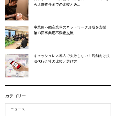
ら店舗物件までの比較と必...
事業用不動産業界のネットワーク形成を支援
第13回事業用不動産交流...
キャッシュレス導入で失敗しない！店舗向け決
済代行会社の比較と選び方
カテゴリー
ニュース