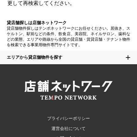
更して再検索してください。
貸店舗探しは店舗ネットワーク
貸店舗物件探しはテンポネットワークにお任せください。居抜き、ス
ケルトン、駅前などの条件、飲食店、美容院、ネイルサロン、歯科な
どの業態、エリアや路線から全国の貸店舗・賃貸店舗・テナント物件
を検索できる事業用物件専門サイトです。
エリアから貸店舗物件を探す
プライバシーポリシー
運営会社について