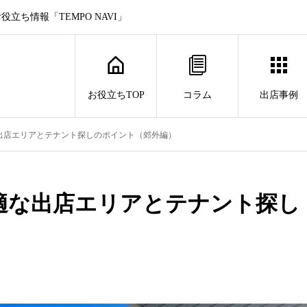
ち情報「TEMPO NAVI」
お役立ちTOP
コラム
出店事例
出店エリアとテナント探しのポイント（郊外編）
適な出店エリアとテナント探し