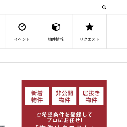
イベント
物件情報
リクエスト