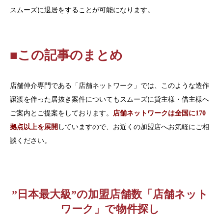
スムーズに退居をすることが可能になります。
■この記事のまとめ
店舗仲介専門である「店舗ネットワーク」では、このような造作
譲渡を伴った居抜き案件についてもスムーズに貸主様・借主様へ
ご案内とご提案をしております。
店舗ネットワークは全国に170
拠点以上を展開
していますので、お近くの加盟店へお気軽にご相
談ください。
”日本最大級”の加盟店舗数「店舗ネット
ワーク」で物件探し