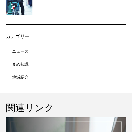
カテゴリー
ニュース
まめ知識
地域紹介
関連リンク