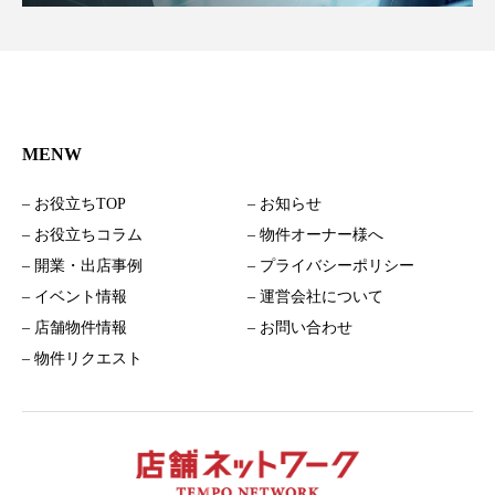
MENW
– お役立ちTOP
– お知らせ
– お役立ちコラム
– 物件オーナー様へ
– 開業・出店事例
– プライバシーポリシー
– イベント情報
– 運営会社について
– 店舗物件情報
– お問い合わせ
– 物件リクエスト