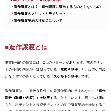
・造作譲渡とは？ 造作譲渡に該当するものとしないもの
・造作譲渡のメリットとデメリット
・造作譲渡契約の注意点について
■造作譲渡とは
事業用物件の賃貸には、2つのパターンがあります。前のテナン
トの設備や内装が一部残っている
「居抜き物件」
と、設備や内装
がなく空間のみとなっている
「スケルトン物件」
です。
造作譲渡は、「居抜き物件」の賃貸借契約に含まれない、
「造作
部分（設備や内装）」を譲渡
することをいいます。貸主の承諾の
もと、現テナントと後継テナントとの間で譲渡契約を締結するこ