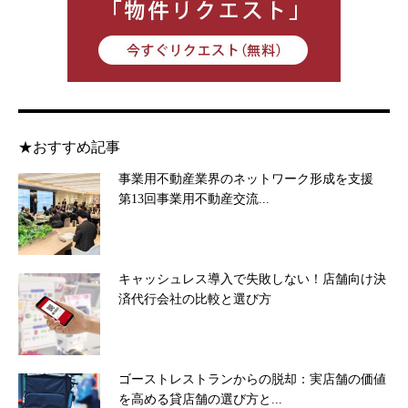
★おすすめ記事
事業用不動産業界のネットワーク形成を支援
第13回事業用不動産交流...
キャッシュレス導入で失敗しない！店舗向け決
済代行会社の比較と選び方
ゴーストレストランからの脱却：実店舗の価値
を高める貸店舗の選び方と...