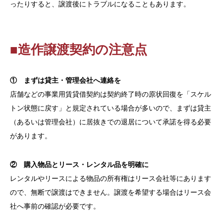
ったりすると、譲渡後にトラブルになることもあります。
■造作譲渡契約の注意点
① まずは貸主・管理会社へ連絡を
店舗などの事業用賃貸借契約は契約終了時の原状回復を「スケル
トン状態に戻す」と規定されている場合が多いので、まずは貸主
（あるいは管理会社）に居抜きでの退居について承諾を得る必要
があります。
② 購入物品とリース・レンタル品を明確に
レンタルやリースによる物品の所有権はリース会社等にあります
ので、無断で譲渡はできません。譲渡を希望する場合はリース会
社へ事前の確認が必要です。